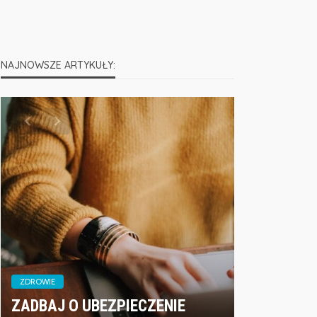
NAJNOWSZE ARTYKUŁY:
ZDROWIE
ZADBAJ O UBEZPIECZENIE
ZDROWIE