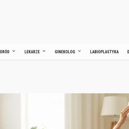
ORÓD
LEKARZE
GINEKOLOG
LABIOPLASTYKA