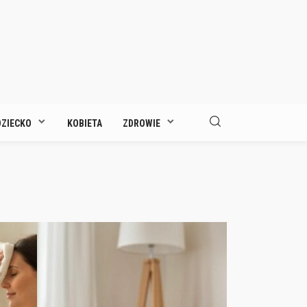
DZIECKO
KOBIETA
ZDROWIE