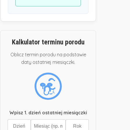
Kalkulator terminu porodu
Oblicz termin porodu na podstawie
daty ostatniej miesiączki.
Wpisz 1. dzień ostatniej miesiączki