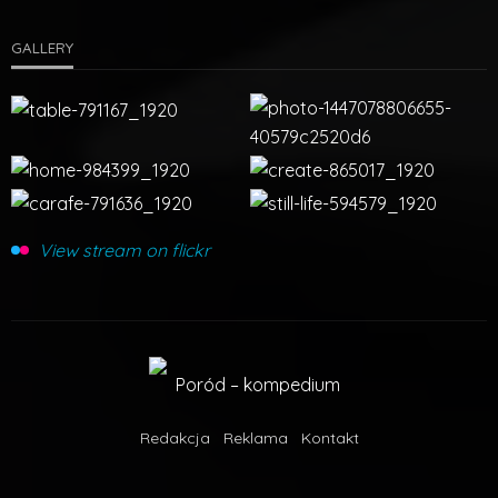
GALLERY
View stream on flickr
Redakcja
Reklama
Kontakt