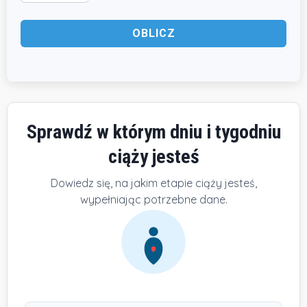
OBLICZ
Sprawdź w którym dniu i tygodniu
ciąży jesteś
Dowiedz się, na jakim etapie ciąży jesteś,
wypełniając potrzebne dane.