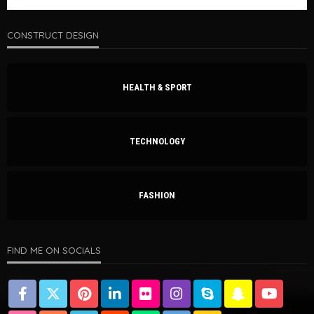
CONSTRUCT DESIGN
HEALTH & SPORT
TECHNOLOGY
FASHION
FIND ME ON SOCIALS