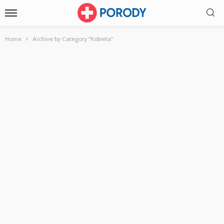
Home
Archive by Category "Kobieta"