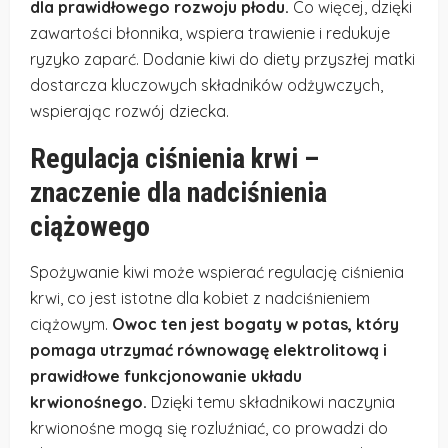
dla prawidłowego rozwoju płodu.
Co więcej, dzięki
zawartości błonnika, wspiera trawienie i redukuje
ryzyko zaparć. Dodanie kiwi do diety przyszłej matki
dostarcza kluczowych składników odżywczych,
wspierając rozwój dziecka.
Regulacja ciśnienia krwi –
znaczenie dla nadciśnienia
ciążowego
Spożywanie kiwi może wspierać regulację ciśnienia
krwi, co jest istotne dla kobiet z nadciśnieniem
ciążowym.
Owoc ten jest bogaty w potas, który
pomaga utrzymać równowagę elektrolitową i
prawidłowe funkcjonowanie układu
krwionośnego.
Dzięki temu składnikowi naczynia
krwionośne mogą się rozluźniać, co prowadzi do