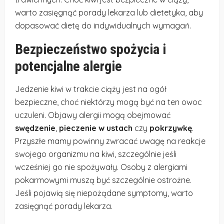
warto zasięgnąć porady lekarza lub dietetyka, aby
dopasować dietę do indywidualnych wymagań.
Bezpieczeństwo spożycia i
potencjalne alergie
Jedzenie kiwi w trakcie ciąży jest na ogół
bezpieczne, choć niektórzy mogą być na ten owoc
uczuleni. Objawy alergii mogą obejmować
swędzenie
,
pieczenie w ustach
czy
pokrzywkę
.
Przyszłe mamy powinny zwracać uwagę na reakcje
swojego organizmu na kiwi, szczególnie jeśli
wcześniej go nie spożywały. Osoby z alergiami
pokarmowymi muszą być szczególnie ostrożne.
Jeśli pojawią się niepożądane symptomy, warto
zasięgnąć porady lekarza.