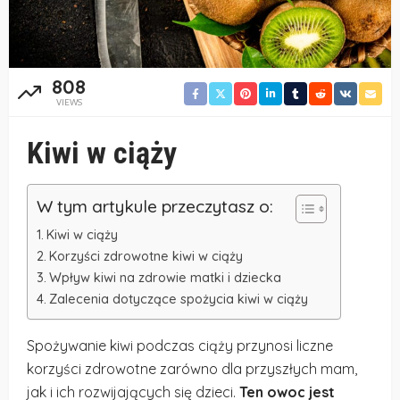
808
VIEWS
Kiwi w ciąży
W tym artykule przeczytasz o:
Kiwi w ciąży
Korzyści zdrowotne kiwi w ciąży
Wpływ kiwi na zdrowie matki i dziecka
Zalecenia dotyczące spożycia kiwi w ciąży
Spożywanie kiwi podczas ciąży przynosi liczne
korzyści zdrowotne zarówno dla przyszłych mam,
jak i ich rozwijających się dzieci.
Ten owoc jest