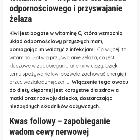
odpornościowego i przyswajanie
żelaza
Kiwi jest bogate w witaminę C, która wzmacnia
układ odpornościowy przyszłych mam,
pomagając im walczyć z infekcjami.
Co więcej, ta
witamina ułatwia przyswajanie żelaza, co jest
kluczowe w zapobieganiu anemii w ciąży. Dzięki
temu spożywanie kiwi pozwala zachować energię i
przeciwdziałać zmęczeniu.
Włączenie tego owocu
do diety ciężarnej jest korzystne dla zdrowia
matki oraz rozwoju dziecka, dostarczając
niezbędnych składników odżywczych.
Kwas foliowy – zapobieganie
wadom cewy nerwowej