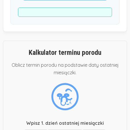
Kalkulator terminu porodu
Oblicz termin porodu na podstawie daty ostatniej
miesiączki.
Wpisz 1. dzień ostatniej miesiączki