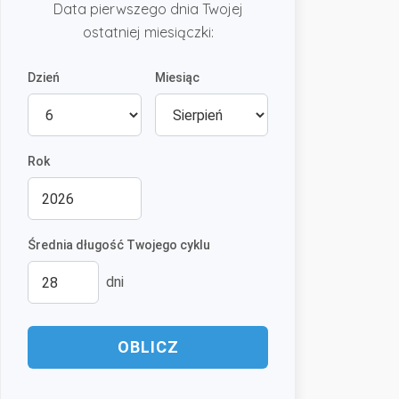
Data pierwszego dnia Twojej
ostatniej miesiączki:
Dzień
Miesiąc
Rok
Średnia długość Twojego cyklu
dni
OBLICZ