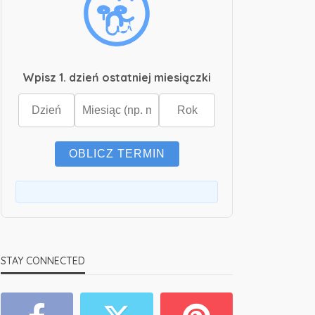
Wpisz 1. dzień ostatniej miesiączki
OBLICZ TERMIN
STAY CONNECTED