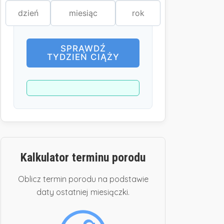
SPRAWDŹ
TYDZIEŃ CIĄŻY
Kalkulator terminu porodu
Oblicz termin porodu na podstawie
daty ostatniej miesiączki.