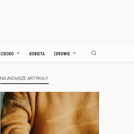
DZIECKO
KOBIETA
ZDROWIE
NAJNOWSZE ARTYKUŁY: