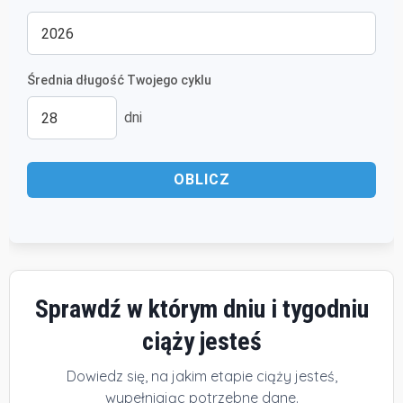
Średnia długość Twojego cyklu
dni
OBLICZ
Sprawdź w którym dniu i tygodniu
ciąży jesteś
Dowiedz się, na jakim etapie ciąży jesteś,
wypełniając potrzebne dane.