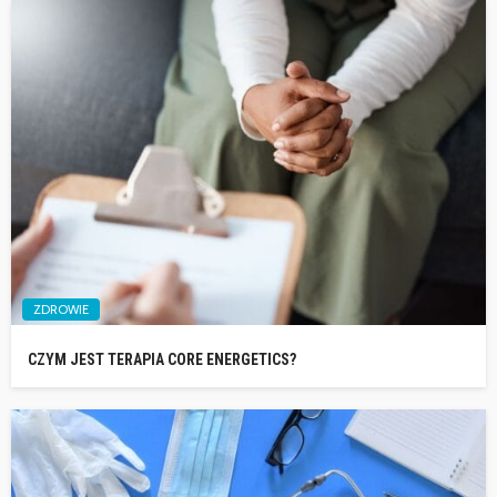
ZDROWIE
CZYM JEST TERAPIA CORE ENERGETICS?