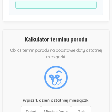
Kalkulator terminu porodu
Oblicz termin porodu na podstawie daty ostatniej
miesiączki.
Wpisz 1. dzień ostatniej miesiączki