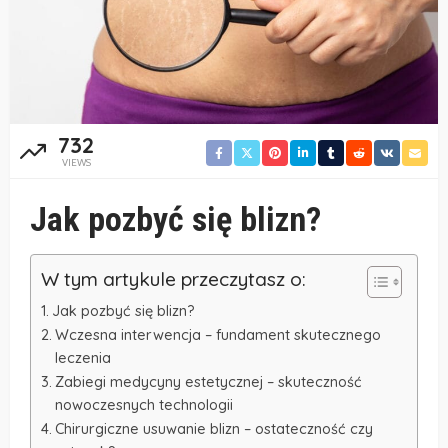
732
VIEWS
Jak pozbyć się blizn?
W tym artykule przeczytasz o:
Jak pozbyć się blizn?
Wczesna interwencja – fundament skutecznego
leczenia
Zabiegi medycyny estetycznej – skuteczność
nowoczesnych technologii
Chirurgiczne usuwanie blizn – ostateczność czy