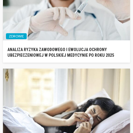
ZDROWIE
ANALIZA RYZYKA ZAWODOWEGO I EWOLUCJA OCHRONY
UBEZPIECZENIOWEJ W POLSKIEJ MEDYCYNIE PO ROKU 2025