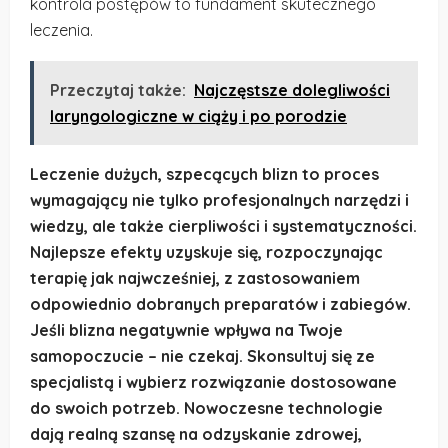
kontrola postępów to fundament skutecznego
leczenia.
Przeczytaj także:
Najczęstsze dolegliwości
laryngologiczne w ciąży i po porodzie
Leczenie dużych, szpecących blizn to proces
wymagający nie tylko profesjonalnych narzędzi i
wiedzy, ale także cierpliwości i systematyczności.
Najlepsze efekty uzyskuje się, rozpoczynając
terapię jak najwcześniej, z zastosowaniem
odpowiednio dobranych preparatów i zabiegów.
Jeśli blizna negatywnie wpływa na Twoje
samopoczucie – nie czekaj. Skonsultuj się ze
specjalistą i wybierz rozwiązanie dostosowane
do swoich potrzeb. Nowoczesne technologie
dają realną szansę na odzyskanie zdrowej,