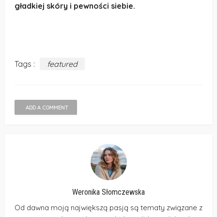
gładkiej skóry i pewności siebie.
Tags :
featured
ADD A COMMENT
Weronika Słomczewska
Od dawna moją największą pasją są tematy związane z