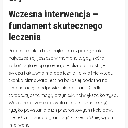
Wczesna interwencja –
fundament skutecznego
leczenia
Proces redukcji blizn najlepiej rozpocząć jak
najwcześniej, jeszcze w momencie, gdy skóra
zakończyła etap gojenia, ale blizna pozostaje
świeża i aktywna metabolicznie. To właśnie wtedy
tkanka bliznowata jest najbardziej podatna na
regenerację, a odpowiednio dobrane środki
terapeutyczne mogą przynieść największe korzyści.
Wczesne leczenie pozwala nie tylko zmniejszyć
ryzyko powstania blizn przerostowych i keloidów,
ale też znacząco ograniczyć zakres późniejszych
interwencji.