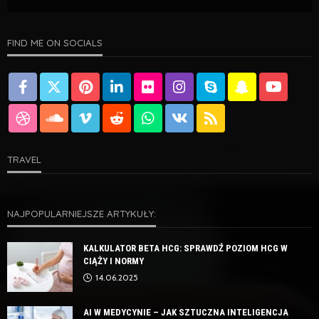
FIND ME ON SOCIALS
TRAVEL
NAJPOPULARNIEJSZE ARTYKUŁY:
KALKULATOR BETA HCG: SPRAWDŹ POZIOM HCG W
CIĄŻY I NORMY
14.06.2025
AI W MEDYCYNIE – JAK SZTUCZNA INTELIGENCJA