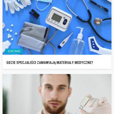
ZDROWIE
GDZIE SPECJALIŚCI ZAMAWIAJĄ MATERIAŁY MEDYCZNE?