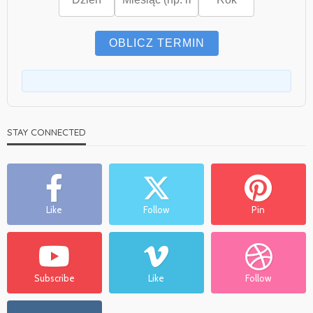
OBLICZ TERMIN
STAY CONNECTED
Like
Follow
Pin
Subscribe
Like
Follow