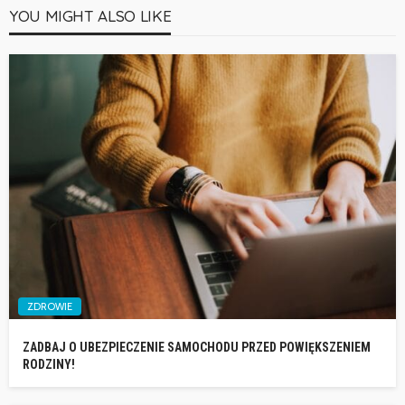
YOU MIGHT ALSO LIKE
ZDROWIE
ZADBAJ O UBEZPIECZENIE SAMOCHODU PRZED POWIĘKSZENIEM
RODZINY!