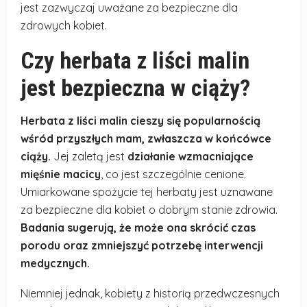
jest zazwyczaj uważane za bezpieczne dla
zdrowych kobiet.
Czy herbata z liści malin
jest bezpieczna w ciąży?
Herbata z liści malin cieszy się popularnością
wśród przyszłych mam, zwłaszcza w końcówce
ciąży.
Jej zaletą jest
działanie wzmacniające
mięśnie macicy
, co jest szczególnie cenione.
Umiarkowane spożycie tej herbaty jest uznawane
za bezpieczne dla kobiet o dobrym stanie zdrowia.
Badania sugerują, że może ona skrócić czas
porodu oraz zmniejszyć potrzebę interwencji
medycznych.
Niemniej jednak, kobiety z historią przedwczesnych