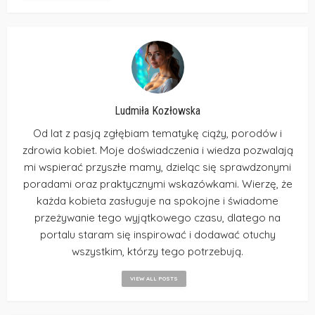
Ludmiła Kozłowska
Od lat z pasją zgłębiam tematykę ciąży, porodów i
zdrowia kobiet. Moje doświadczenia i wiedza pozwalają
mi wspierać przyszłe mamy, dzieląc się sprawdzonymi
poradami oraz praktycznymi wskazówkami. Wierzę, że
każda kobieta zasługuje na spokojne i świadome
przeżywanie tego wyjątkowego czasu, dlatego na
portalu staram się inspirować i dodawać otuchy
wszystkim, którzy tego potrzebują.
VIEW ALL POSTS