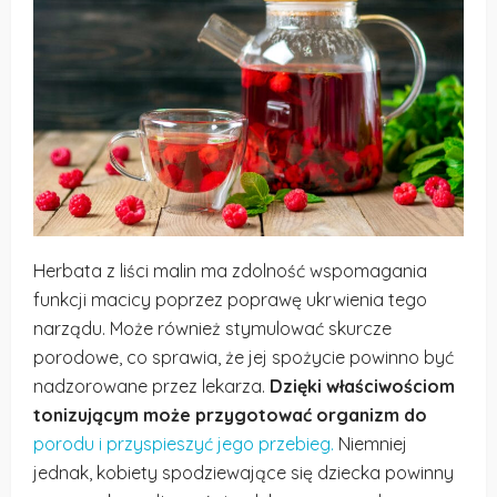
Herbata z liści malin ma zdolność wspomagania
funkcji macicy poprzez poprawę ukrwienia tego
narządu. Może również stymulować skurcze
porodowe, co sprawia, że jej spożycie powinno być
nadzorowane przez lekarza.
Dzięki właściwościom
tonizującym może przygotować organizm do
porodu i przyspieszyć jego przebieg.
Niemniej
jednak, kobiety spodziewające się dziecka powinny