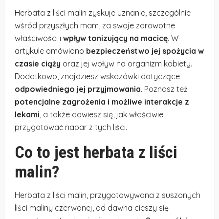
Herbata z liści malin zyskuje uznanie, szczególnie
wśród przyszłych mam, za swoje zdrowotne
właściwości i
wpływ tonizujący na macicę
. W
artykule omówiono
bezpieczeństwo jej spożycia w
czasie ciąży
oraz jej wpływ na organizm kobiety.
Dodatkowo, znajdziesz wskazówki dotyczące
odpowiedniego jej przyjmowania
. Poznasz też
potencjalne zagrożenia i możliwe interakcje z
lekami
, a także dowiesz się, jak właściwie
przygotować napar z tych liści.
Co to jest herbata z liści
malin?
Herbata z liści malin, przygotowywana z suszonych
liści maliny czerwonej, od dawna cieszy się