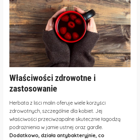
Właściwości zdrowotne i
zastosowanie
Herbata z liści malin oferuje wiele korzyści
zdrowotnych, szczególnie dla kobiet. Jej
właściwości przeciwzapalne skutecznie łagodzą
podrażnienia w jamie ustnej oraz gardle.
Dodatkowo, działa antybakteryjnie, co