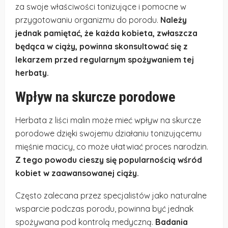
za swoje właściwości tonizujące i pomocne w
przygotowaniu organizmu do porodu.
Należy
jednak pamiętać, że każda kobieta, zwłaszcza
będąca w ciąży, powinna skonsultować się z
lekarzem przed regularnym spożywaniem tej
herbaty.
Wpływ na skurcze porodowe
Herbata z liści malin może mieć wpływ na skurcze
porodowe dzięki swojemu działaniu tonizującemu
mięśnie macicy, co może ułatwiać proces narodzin.
Z tego powodu cieszy się popularnością wśród
kobiet w zaawansowanej ciąży.
Często zalecana przez specjalistów jako naturalne
wsparcie podczas porodu, powinna być jednak
spożywana pod kontrolą medyczną.
Badania