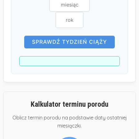
SPRAWDŹ TYDZIEŃ CIĄŻY
Kalkulator terminu porodu
Oblicz termin porodu na podstawie daty ostatniej
miesiączki.