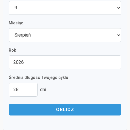
Miesiąc
Rok
Średnia długość Twojego cyklu
dni
OBLICZ