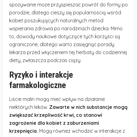
spożywanie może przyspieszać powrót do formy po
porodzie, dlatego cieszy się popularnością wśród
kobiet poszukujących naturalnych metod
wspierania zdrowia po narodzinach dziecka. Mimo
to, dowody naukowe dotyczące tych korzyści są
ograniczone, dlatego warto zasięgnąć porady
lekarza przed włączeniem tej herbaty do codziennej
diety, zwłaszcza podczas ciąży.
Ryzyko i interakcje
farmakologiczne
Liście malin mogą mieć wpływ na działanie
niektórych leków.
Zawarte w nich substancje mogą
zwiększać krzepliwość krwi, co stanowi
zagrożenie dla kobiet z zaburzeniami
krzepnięcia.
Mogą również wchodzić w interakcje z