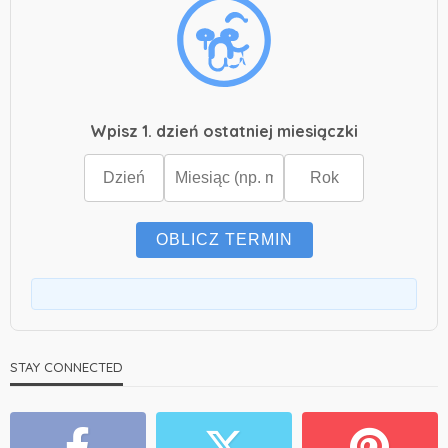
Wpisz 1. dzień ostatniej miesiączki
OBLICZ TERMIN
STAY CONNECTED