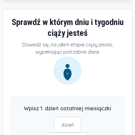
Sprawdź w którym dniu i tygodniu
ciąży jesteś
Dowiedz się, na jakim etapie ciąży jesteś,
wypełniając potrzebne dane.
Wpisz 1. dzień ostatniej miesiączki