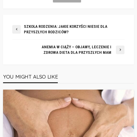
SZKOŁA RODZENIA: JAKIE KORZYŚCI NIESIE DLA
PRZYSZŁYCH RODZICÓW?
ANEMIA W CIĄŻY – OBJAWY, LECZENIE I
ZDROWA DIETA DLA PRZYSZŁYCH MAM
YOU MIGHT ALSO LIKE