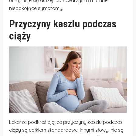
utrzymuje się dłużej lub towarzyszą mu inne
niepokojące symptomy.
Przyczyny kaszlu podczas
ciąży
Lekarze podkreślają, że przyczyny kaszlu podczas
ciąży są całkiem standardowe. Innymi słowy, nie są