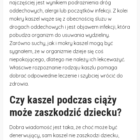
najczęściej jest wynikiem podrażnienia dróg
oddechowych, alergii lub początków infekcji. Z kolei
mokry kaszel wiąże się z obecnością śluzu w
drogach oddechowych i jest objawem infekcji, która
pobudza organizm do usuwania wydzieliny.
Zarówno suchy, jak i mokry kaszel mogą być
sygnałem, że w organizmie dzieje się coś
niepokojącego, dlatego nie należy ich lekceważyć.
Właściwe rozpoznanie rodzaju kaszlu pomaga
dobrać odpowiednie leczenie i szybciej wrócić do
zdrowia.
Czy kaszel podczas ciąży
może zaszkodzić dziecku?
Dobra wiadomość jest taka, że choć może być
denerwujący, sam kaszel nie zaszkodzi dziecku,