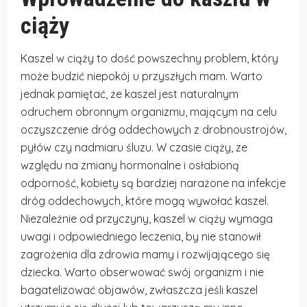
ciąży
Kaszel w ciąży to dość powszechny problem, który
może budzić niepokój u przyszłych mam. Warto
jednak pamiętać, że kaszel jest naturalnym
odruchem obronnym organizmu, mającym na celu
oczyszczenie dróg oddechowych z drobnoustrojów,
pyłów czy nadmiaru śluzu. W czasie ciąży, ze
względu na zmiany hormonalne i osłabioną
odporność, kobiety są bardziej narażone na infekcje
dróg oddechowych, które mogą wywołać kaszel.
Niezależnie od przyczyny, kaszel w ciąży wymaga
uwagi i odpowiedniego leczenia, by nie stanowił
zagrożenia dla zdrowia mamy i rozwijającego się
dziecka. Warto obserwować swój organizm i nie
bagatelizować objawów, zwłaszcza jeśli kaszel