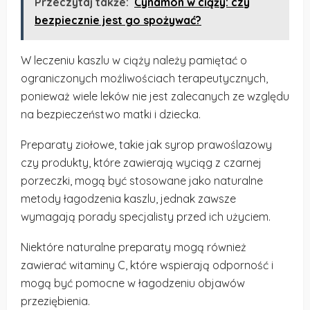
Przeczytaj także:
Cynamon w ciąży: czy
bezpiecznie jest go spożywać?
W leczeniu kaszlu w ciąży należy pamiętać o
ograniczonych możliwościach terapeutycznych,
ponieważ wiele leków nie jest zalecanych ze względu
na bezpieczeństwo matki i dziecka.
Preparaty ziołowe, takie jak syrop prawoślazowy
czy produkty, które zawierają wyciąg z czarnej
porzeczki, mogą być stosowane jako naturalne
metody łagodzenia kaszlu, jednak zawsze
wymagają porady specjalisty przed ich użyciem.
Niektóre naturalne preparaty mogą również
zawierać witaminy C, które wspierają odporność i
mogą być pomocne w łagodzeniu objawów
przeziębienia.