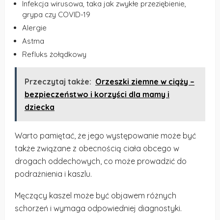
Infekcja wirusowa, taka jak zwykłe przeziębienie,
grypa czy COVID-19
Alergie
Astma
Refluks żołądkowy
Przeczytaj także:
Orzeszki ziemne w ciąży –
bezpieczeństwo i korzyści dla mamy i
dziecka
Warto pamiętać, że jego występowanie może być
także związane z obecnością ciała obcego w
drogach oddechowych, co może prowadzić do
podrażnienia i kaszlu.
Męczący kaszel może być objawem różnych
schorzeń i wymaga odpowiedniej diagnostyki.