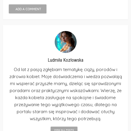
ADD A COMMENT
Ludmiła Kozłowska
Od lat z pasją zgłębiam tematykę ciąży, porodów i
zdrowia kobiet. Moje doświadczenia i wiedza pozwalają
mi wspierać przyszłe mamy, dzieląc się sprawdzonymi
poradami oraz praktycznymi wskazówkami. Wierzę, że
każda kobieta zasługuje na spokojne i świadome
przeżywanie tego wyjątkowego czasu, dlatego na
portalu staram się inspirować i dodawać otuchy
wszystkim, którzy tego potrzebują.
VIEW ALL POSTS