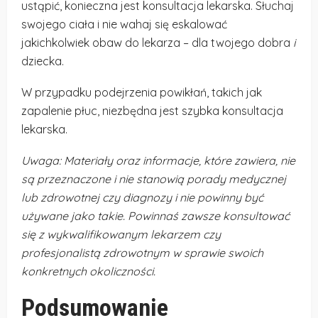
ustąpić, konieczna jest konsultacja lekarska. Słuchaj
swojego ciała i nie wahaj się eskalować
jakichkolwiek obaw do lekarza – dla twojego dobra
i
dziecka.
W przypadku podejrzenia powikłań, takich jak
zapalenie płuc, niezbędna jest szybka konsultacja
lekarska.
Uwaga: Materiały oraz informacje, które zawiera, nie
są przeznaczone i nie stanowią porady medycznej
lub zdrowotnej czy diagnozy i nie powinny być
używane jako takie. Powinnaś zawsze konsultować
się z wykwalifikowanym lekarzem czy
profesjonalistą zdrowotnym w sprawie swoich
konkretnych okoliczności.
Podsumowanie