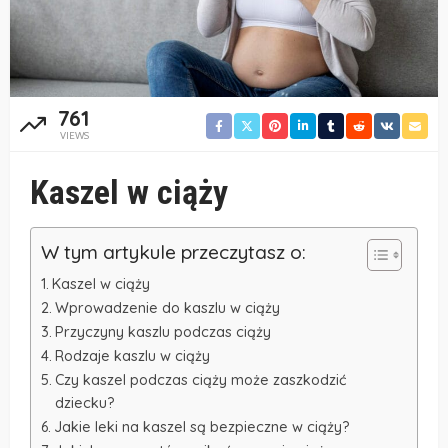
761
VIEWS
Kaszel w ciąży
W tym artykule przeczytasz o:
Kaszel w ciąży
Wprowadzenie do kaszlu w ciąży
Przyczyny kaszlu podczas ciąży
Rodzaje kaszlu w ciąży
Czy kaszel podczas ciąży może zaszkodzić
dziecku?
Jakie leki na kaszel są bezpieczne w ciąży?