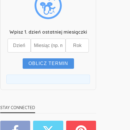
Wpisz 1. dzień ostatniej miesiączki
OBLICZ TERMIN
STAY CONNECTED