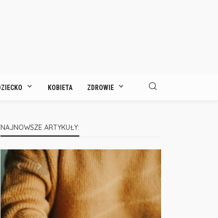
DZIECKO
KOBIETA
ZDROWIE
NAJNOWSZE ARTYKUŁY: