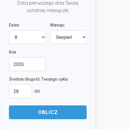
Data pierwszego dnia Twojej
ostatniej miesiączki:
Dzień
Miesiąc
Rok
Średnia długość Twojego cyklu
dni
OBLICZ