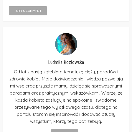
ADD A COMMENT
Ludmiła Kozłowska
Od lat z pasją zgłębiam tematykę ciąży, porodów i
zdrowia kobiet. Moje doświadczenia i wiedza pozwalają
mi wspierać przyszłe mamy, dzieląc się sprawdzonymi
poradami oraz praktycznymi wskazówkami. Wierzę, że
każda kobieta zasługuje na spokojne i świadome
przeżywanie tego wyjątkowego czasu, dlatego na
portalu staram się inspirować i dodawać otuchy
wszystkim, którzy tego potrzebują.