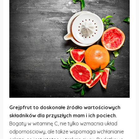
Grejpfrut to doskonałe źródło wartościowych
składników dla przyszłych mam i ich pociech.
Bogaty w witaminę C, nie tylko wzmacnia układ
odpornościowy, ale także wspomaga wchłanianie