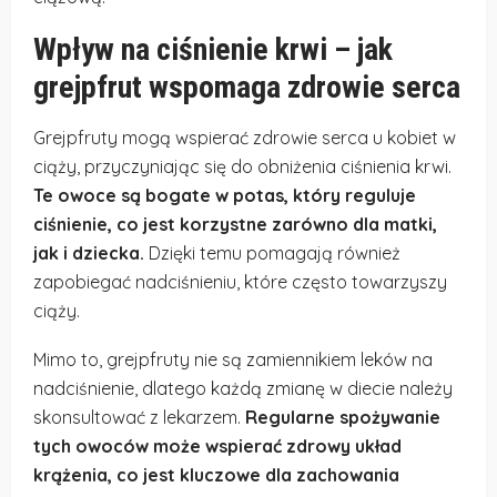
Wpływ na ciśnienie krwi – jak
grejpfrut wspomaga zdrowie serca
Grejpfruty mogą wspierać zdrowie serca u kobiet w
ciąży, przyczyniając się do obniżenia ciśnienia krwi.
Te owoce są bogate w potas, który reguluje
ciśnienie, co jest korzystne zarówno dla matki,
jak i dziecka.
Dzięki temu pomagają również
zapobiegać nadciśnieniu, które często towarzyszy
ciąży.
Mimo to, grejpfruty nie są zamiennikiem leków na
nadciśnienie, dlatego każdą zmianę w diecie należy
skonsultować z lekarzem.
Regularne spożywanie
tych owoców może wspierać zdrowy układ
krążenia, co jest kluczowe dla zachowania