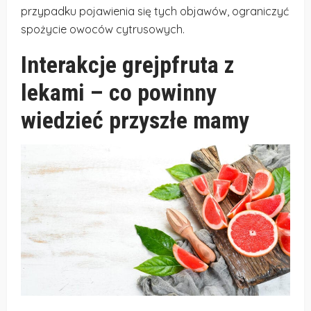
przypadku pojawienia się tych objawów, ograniczyć
spożycie owoców cytrusowych.
Interakcje grejpfruta z
lekami – co powinny
wiedzieć przyszłe mamy