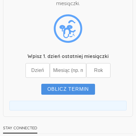
miesiączki.
Wpisz 1. dzień ostatniej miesiączki
OBLICZ TERMIN
STAY CONNECTED