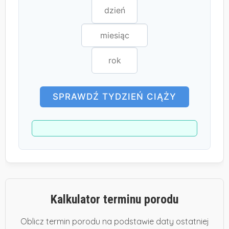
SPRAWDŹ TYDZIEŃ CIĄŻY
Kalkulator terminu porodu
Oblicz termin porodu na podstawie daty ostatniej