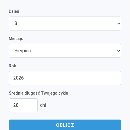
Dzień
Miesiąc
Rok
Średnia długość Twojego cyklu
dni
OBLICZ