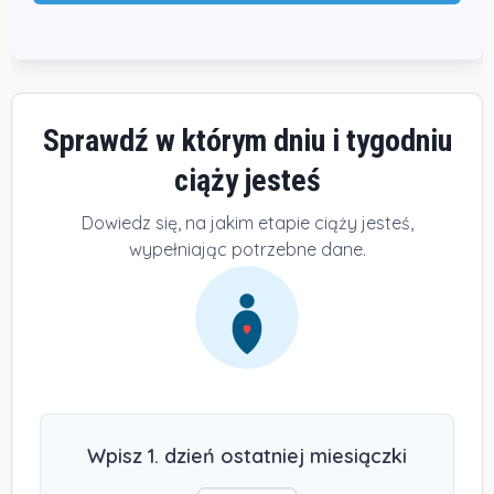
Sprawdź w którym dniu i tygodniu
ciąży jesteś
Dowiedz się, na jakim etapie ciąży jesteś,
wypełniając potrzebne dane.
Wpisz 1. dzień ostatniej miesiączki