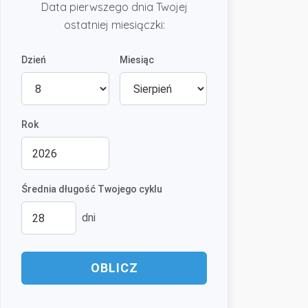
Data pierwszego dnia Twojej
ostatniej miesiączki:
Dzień
Miesiąc
Rok
Średnia długość Twojego cyklu
dni
OBLICZ