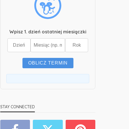
Wpisz 1. dzień ostatniej miesiączki
OBLICZ TERMIN
STAY CONNECTED