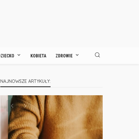
DZIECKO
KOBIETA
ZDROWIE
NAJNOWSZE ARTYKUŁY: