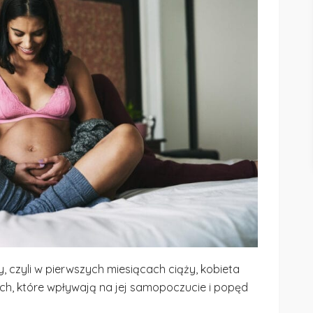
, czyli w pierwszych miesiącach ciąży, kobieta
ch, które wpływają na jej samopoczucie i popęd