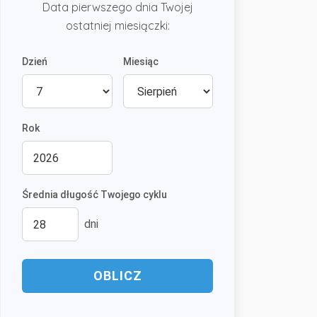
Data pierwszego dnia Twojej
ostatniej miesiączki:
Dzień
Miesiąc
Rok
Średnia długość Twojego cyklu
dni
OBLICZ