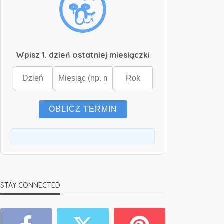
Wpisz 1. dzień ostatniej miesiączki
OBLICZ TERMIN
STAY CONNECTED