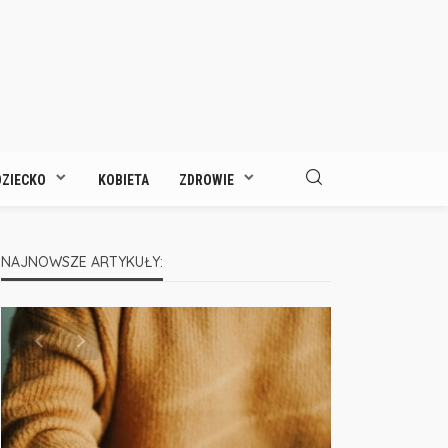
DZIECKO
KOBIETA
ZDROWIE
NAJNOWSZE ARTYKUŁY: